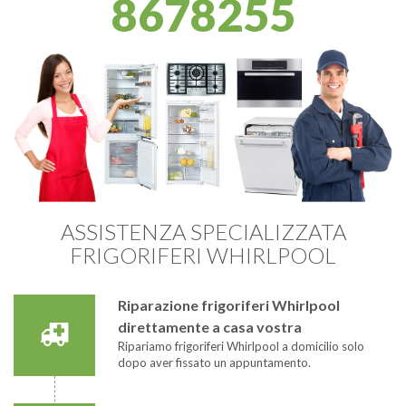
8678255
ASSISTENZA SPECIALIZZATA
FRIGORIFERI WHIRLPOOL
Riparazione frigoriferi Whirlpool
direttamente a casa vostra
Ripariamo frigoriferi Whirlpool a domicilio solo
dopo aver fissato un appuntamento.