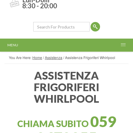
8:30 - 20:00
MENU
You Are Here:
Home
/
Assistenza
/
Assistenza Frigoriferi Whirlpool
ASSISTENZA
FRIGORIFERI
WHIRLPOOL
059
CHIAMA SUBITO