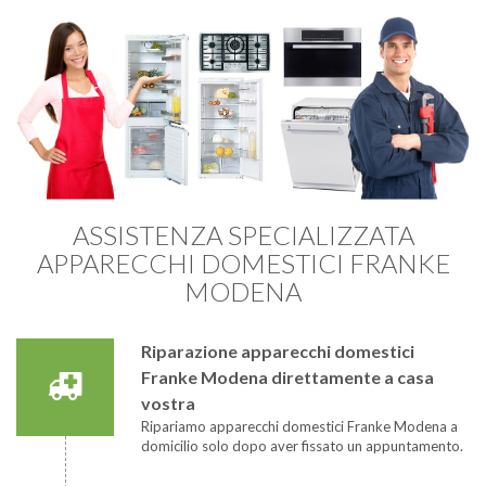
ASSISTENZA SPECIALIZZATA
APPARECCHI DOMESTICI FRANKE
MODENA
Riparazione apparecchi domestici
Franke Modena direttamente a casa
vostra
Ripariamo apparecchi domestici Franke Modena a
domicilio solo dopo aver fissato un appuntamento.