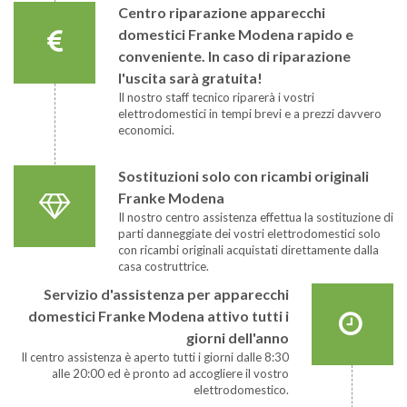
Centro riparazione apparecchi
domestici Franke Modena rapido e
conveniente. In caso di riparazione
l'uscita sarà gratuita!
Il nostro staff tecnico riparerà i vostri
elettrodomestici in tempi brevi e a prezzi davvero
economici.
Sostituzioni solo con ricambi originali
Franke Modena
Il nostro centro assistenza effettua la sostituzione di
parti danneggiate dei vostri elettrodomestici solo
con ricambi originali acquistati direttamente dalla
casa costruttrice.
Servizio d'assistenza per apparecchi
domestici Franke Modena attivo tutti i
giorni dell'anno
Il centro assistenza è aperto tutti i giorni dalle 8:30
alle 20:00 ed è pronto ad accogliere il vostro
elettrodomestico.