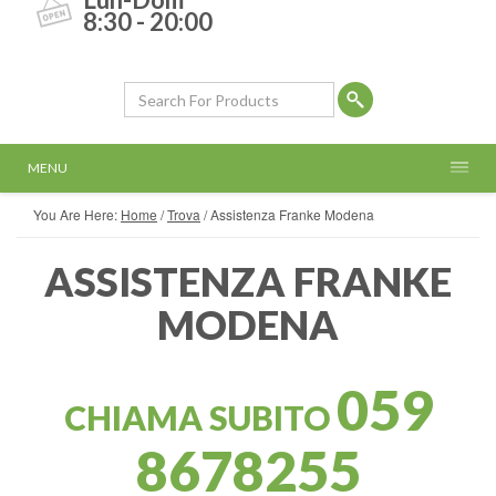
8:30 - 20:00
MENU
You Are Here:
Home
/
Trova
/
Assistenza Franke Modena
ASSISTENZA FRANKE
MODENA
059
CHIAMA SUBITO
8678255