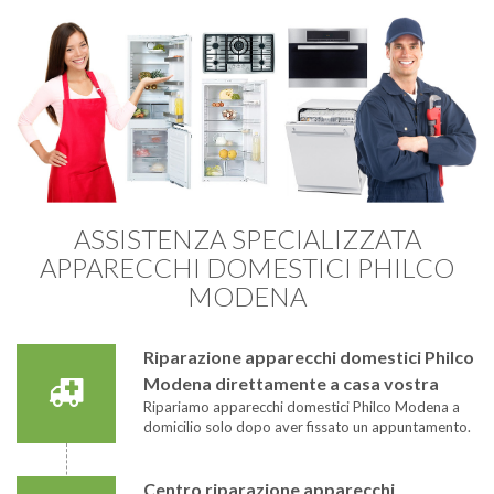
ASSISTENZA SPECIALIZZATA
APPARECCHI DOMESTICI PHILCO
MODENA
Riparazione apparecchi domestici Philco
Modena direttamente a casa vostra
Ripariamo apparecchi domestici Philco Modena a
domicilio solo dopo aver fissato un appuntamento.
Centro riparazione apparecchi