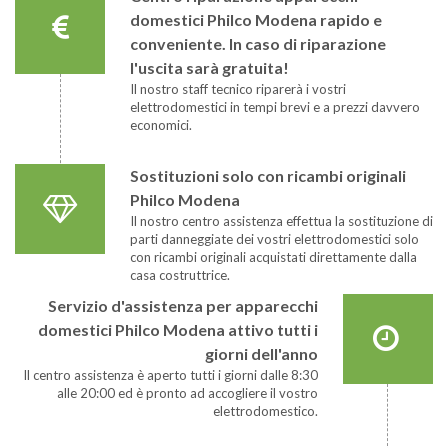
domestici Philco Modena rapido e
conveniente. In caso di riparazione
l'uscita sarà gratuita!
Il nostro staff tecnico riparerà i vostri
elettrodomestici in tempi brevi e a prezzi davvero
economici.
Sostituzioni solo con ricambi originali
Philco Modena
Il nostro centro assistenza effettua la sostituzione di
parti danneggiate dei vostri elettrodomestici solo
con ricambi originali acquistati direttamente dalla
casa costruttrice.
Servizio d'assistenza per apparecchi
domestici Philco Modena attivo tutti i
giorni dell'anno
Il centro assistenza è aperto tutti i giorni dalle 8:30
alle 20:00 ed è pronto ad accogliere il vostro
elettrodomestico.