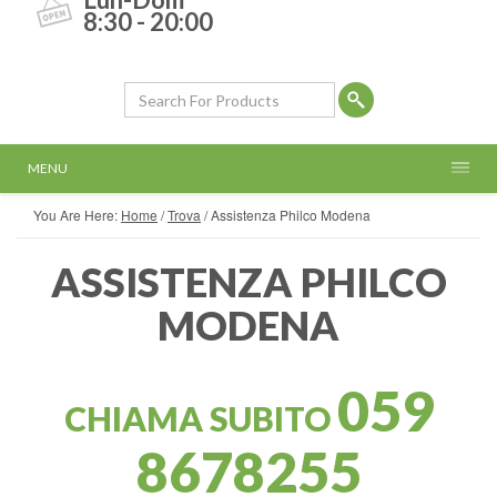
8:30 - 20:00
MENU
You Are Here:
Home
/
Trova
/
Assistenza Philco Modena
ASSISTENZA PHILCO
MODENA
059
CHIAMA SUBITO
8678255