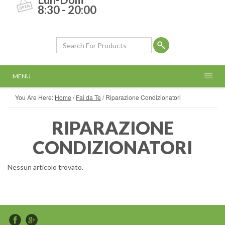
8:30 - 20:00
MENU
You Are Here:
Home
/
Fai da Te
/
Riparazione Condizionatori
RIPARAZIONE
CONDIZIONATORI
Nessun articolo trovato.