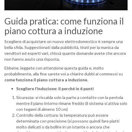
Guida pratica: come funziona il
piano cottura a induzione
Scegliere di acquistare un nuovo elettrodomestico è sempre una
bella sfida. Suggestionati dalla pubblicità, tirati per la manica da
venditori ed esperti vari, chissà quante domande avete che ancora
non hanno avuto una risposta.
Ebbene, leggete con attenzione questa guida e, molto
probabilmente, alla fine sarete voi a chiarire dubbi ai commessi su
come funziona il piano cottura a induzione
.
Scegliere l’induzione: il perché in 6 punti
Sicurezza: si riscalda solo la parte a contatto con la pentola
mentre il piano intorno rimane freddo (il sistema si attiva solo
con tegami di almeno 10 cm)
Controllo della cottura: la temperatura può essere
determinata con precisione (si possono quindi fare piatti
molto delicati o da bollire in un istante o ancora che