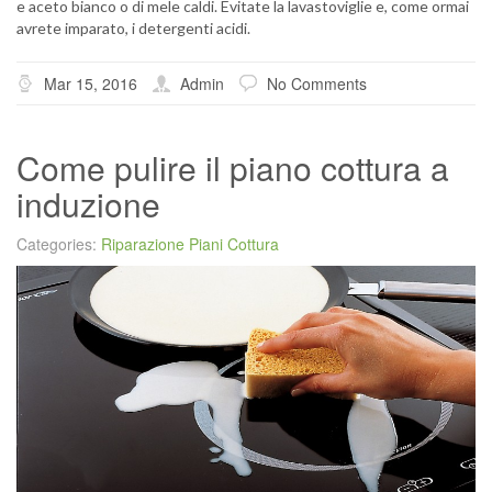
e aceto bianco o di mele caldi. Evitate la lavastoviglie e, come ormai
avrete imparato, i detergenti acidi.
Mar 15, 2016
Admin
No Comments
Come pulire il piano cottura a
induzione
Categories:
Riparazione Piani Cottura