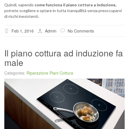
Quindi, sapendo
come funziona il piano cottura a induzione,
potrete scegliere e optare in tutta tranquillità senza preoccuparvi
di rischi inesistenti.
Feb 1, 2016
Admin
No Comments
Il piano cottura ad induzione fa
male
Categories:
Riparazione Piani Cottura