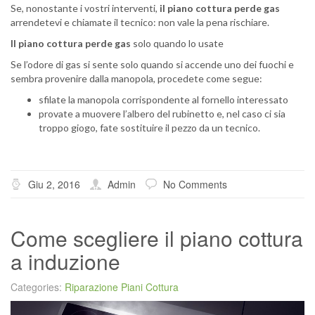
Se, nonostante i vostri interventi,
il piano cottura perde gas
arrendetevi e chiamate il tecnico: non vale la pena rischiare.
Il piano cottura perde gas
solo quando lo usate
Se l’odore di gas si sente solo quando si accende uno dei fuochi e
sembra provenire dalla manopola, procedete come segue:
sfilate la manopola corrispondente al fornello interessato
provate a muovere l’albero del rubinetto e, nel caso ci sia
troppo giogo, fate sostituire il pezzo da un tecnico.
Giu 2, 2016
Admin
No Comments
Come scegliere il piano cottura
a induzione
Categories:
Riparazione Piani Cottura