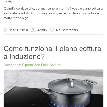
design.
Quindi ricordate che, per mantenere a lungo il vostro piano cottura,
eliminate prodotti troppo aggressivi, siate più delicati possibile e
molto meno pigri.
Mar 1, 2016
Admin
No Comments
Come funziona il piano cottura
a induzione?
Categories:
Riparazione Piani Cottura