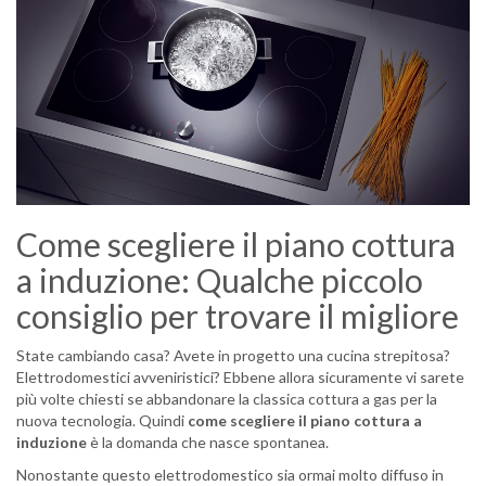
Come scegliere il piano cottura
a induzione: Qualche piccolo
consiglio per trovare il migliore
State cambiando casa? Avete in progetto una cucina strepitosa?
Elettrodomestici avveniristici? Ebbene allora sicuramente vi sarete
più volte chiesti se abbandonare la classica cottura a gas per la
nuova tecnologia. Quindi
come scegliere il piano cottura a
induzione
è la domanda che nasce spontanea.
Nonostante questo elettrodomestico sia ormai molto diffuso in