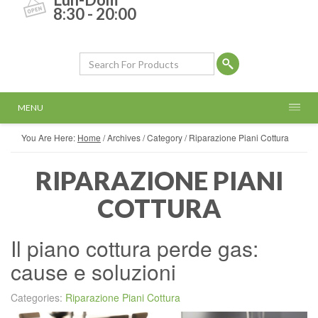
8:30 - 20:00
MENU
You Are Here:
Home
/
Archives
/ Category /
Riparazione Piani Cottura
RIPARAZIONE PIANI
COTTURA
Il piano cottura perde gas:
cause e soluzioni
Categories:
Riparazione Piani Cottura