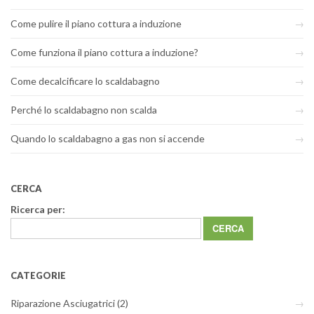
Come pulire il piano cottura a induzione
Come funziona il piano cottura a induzione?
Come decalcificare lo scaldabagno
Perché lo scaldabagno non scalda
Quando lo scaldabagno a gas non si accende
CERCA
Ricerca per:
CATEGORIE
Riparazione Asciugatrici
(2)