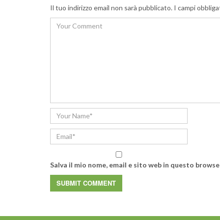
Il tuo indirizzo email non sarà pubblicato.
I campi obbliga
Salva il mio nome, email e sito web in questo brows