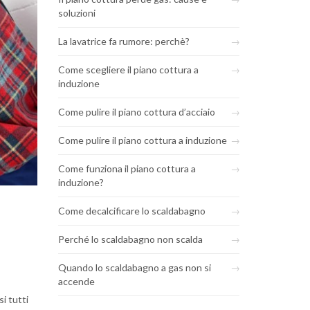
soluzioni
La lavatrice fa rumore: perchè?
Come scegliere il piano cottura a
induzione
Come pulire il piano cottura d’acciaio
Come pulire il piano cottura a induzione
Come funziona il piano cottura a
induzione?
Come decalcificare lo scaldabagno
Perché lo scaldabagno non scalda
Quando lo scaldabagno a gas non si
accende
i tutti